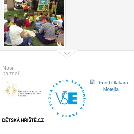
Naši
partneři