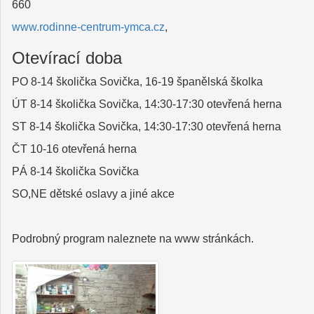
660
www.rodinne-centrum-ymca.cz
,
Otevírací doba
PO 8-14 školička Sovička, 16-19 španělská školka
ÚT 8-14 školička Sovička, 14:30-17:30 otevřená herna
ST 8-14 školička Sovička, 14:30-17:30 otevřená herna
ČT 10-16 otevřená herna
PÁ 8-14 školička Sovička
SO,NE dětské oslavy a jiné akce
Podrobný program naleznete na www stránkách.